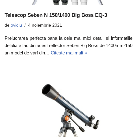
Telescop Seben N 150/1400 Big Boss EQ-3
de
ovidiu
4 noiembrie 2021
Prelucrarea perfecta pana la cele mai mici detalii si informatiile
detaliate fac din acest reflector Seben Big Boss de 1400mm-150
un model de varf din…
Citește mai mult »