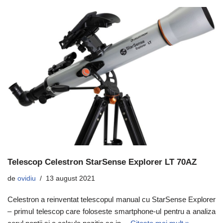
Telescop Celestron StarSense Explorer LT 70AZ
de
ovidiu
13 august 2021
Celestron a reinventat telescopul manual cu StarSense Explorer
– primul telescop care foloseste smartphone-ul pentru a analiza