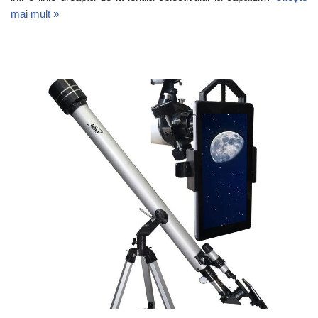
mai mult »