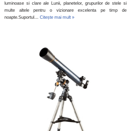
luminoase si clare ale Lunii, planetelor, grupurilor de stele si
multe altele pentru o vizionare excelenta pe timp de
noapte.Suportul…
Citește mai mult »