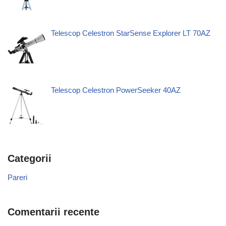
Telescop Celestron StarSense Explorer LT 70AZ
Telescop Celestron PowerSeeker 40AZ
Categorii
Pareri
Comentarii recente