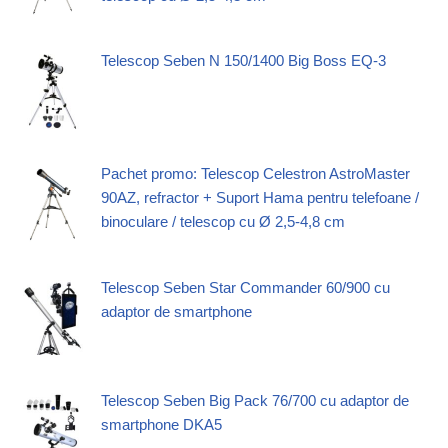
Telescop Seben N 150/1400 Big Boss EQ-3
Pachet promo: Telescop Celestron AstroMaster
90AZ, refractor + Suport Hama pentru telefoane /
binoculare / telescop cu Ø 2,5-4,8 cm
Telescop Seben Star Commander 60/900 cu
adaptor de smartphone
Telescop Seben Big Pack 76/700 cu adaptor de
smartphone DKA5