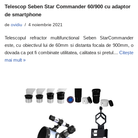
Telescop Seben Star Commander 60/900 cu adaptor
de smartphone
de
ovidiu
4 noiembrie 2021
Telescopul refractor multifunctional Seben StarCommander
este, cu obiectivul lui de 60mm si distanta focala de 900mm, o
dovada ca pot fi combinate utilitatea, calitatea si pretul…
Citește
mai mult »