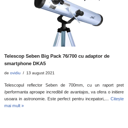
Telescop Seben Big Pack 76/700 cu adaptor de
smartphone DKA5
de
ovidiu
13 august 2021
Telescopul reflector Seben de 700mm, cu un raport pret
/performanta aproape incredibil de avantajos, va ofera o initiere
usoara in astronomie. Este perfect pentru incepatori,…
Citește
mai mult »