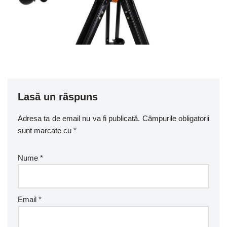
Lasă un răspuns
Adresa ta de email nu va fi publicată.
Câmpurile obligatorii
sunt marcate cu
*
Nume
*
Email
*