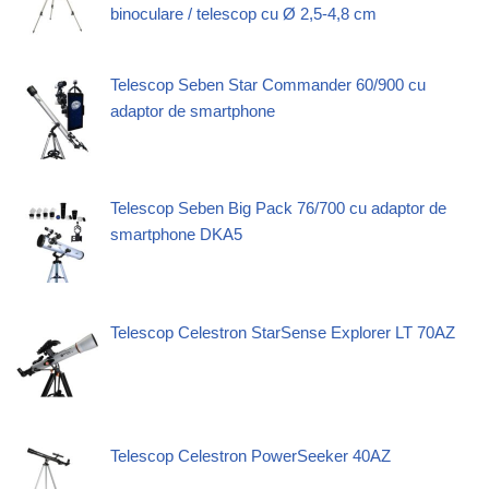
binoculare / telescop cu Ø 2,5-4,8 cm
Telescop Seben Star Commander 60/900 cu
adaptor de smartphone
Telescop Seben Big Pack 76/700 cu adaptor de
smartphone DKA5
Telescop Celestron StarSense Explorer LT 70AZ
Telescop Celestron PowerSeeker 40AZ