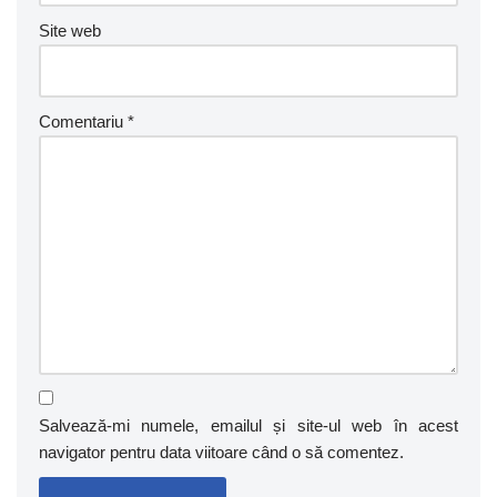
Site web
Comentariu
*
Salvează-mi numele, emailul și site-ul web în acest
navigator pentru data viitoare când o să comentez.